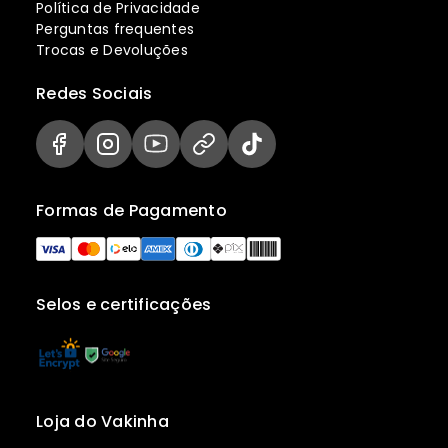
Política de Privacidade
Perguntas frequentes
Trocas e Devoluções
Redes Sociais
Formas de Pagamento
Selos e certificações
Loja do Vakinha