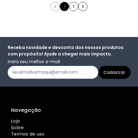
1
2
Receba novidade e desconto dos nossos produtos
com propósito! Ajude a chegar mais impacto.
Insira seu melhor e-mail
Navegação
Loja
Sobre
Termos de uso