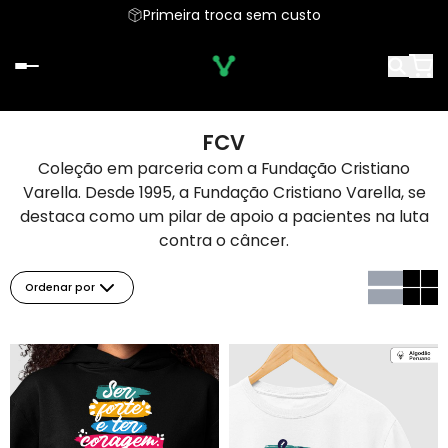
Primeira troca sem custo
FCV
Coleção em parceria com a Fundação Cristiano
Varella. Desde 1995, a Fundação Cristiano Varella, se
destaca como um pilar de apoio a pacientes na luta
contra o câncer.
Ordenar por