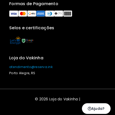
Formas de Pagamento
Selos e certificações
Loja do Vakinha
atendimento@reserva.ink
Porto Alegre, RS
© 2026 Loja do Vakinha |
Ajuda?