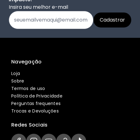
Insira seu melhor e-mail
Navegação
Loja
Sobre
Termos de uso
Política de Privacidade
Perguntas frequentes
Trocas e Devoluções
Redes Sociais