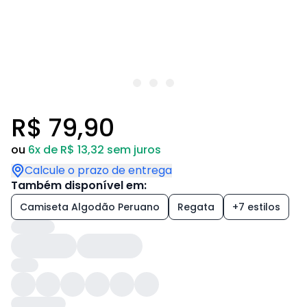
R$ 79,90
ou
6x de R$ 13,32 sem juros
Calcule o prazo de entrega
Também disponível em:
Camiseta Algodão Peruano
Regata
+7 estilos