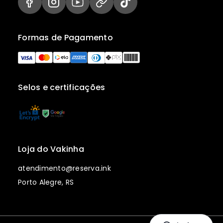
Formas de Pagamento
Selos e certificações
Loja do Vakinha
atendimento@reserva.ink
Porto Alegre, RS