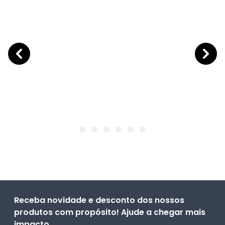
Receba novidade e desconto dos nossos
produtos com propósito! Ajude a chegar mais
impacto.