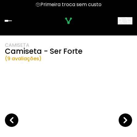
Primeira troca sem custo
CAMISETA
Camiseta - Ser Forte
(9 avaliações)