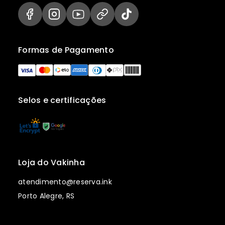
Formas de Pagamento
Selos e certificações
Loja do Vakinha
atendimento@reserva.ink
Porto Alegre, RS