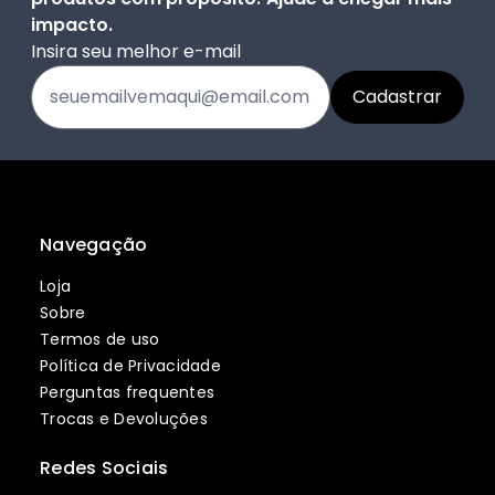
impacto.
Insira seu melhor e-mail
Navegação
Loja
Sobre
Termos de uso
Política de Privacidade
Perguntas frequentes
Trocas e Devoluções
Redes Sociais