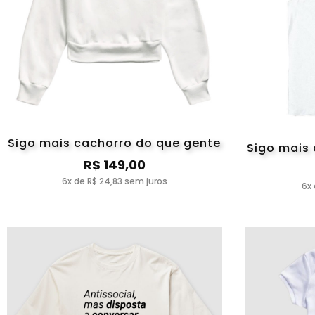
Sigo mais cachorro do que gente
Sigo mais
R$ 149,00
6x de R$ 24,83 sem juros
6x 