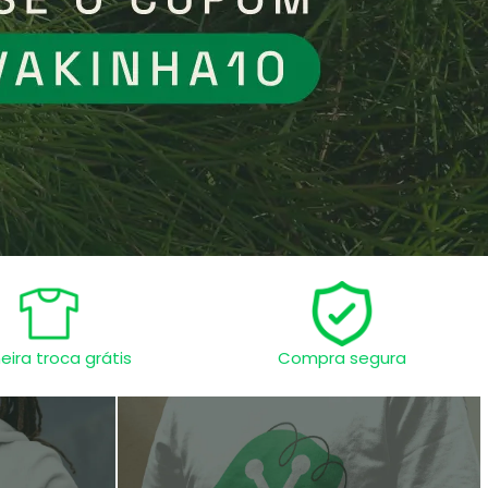
eira troca grátis
Compra segura