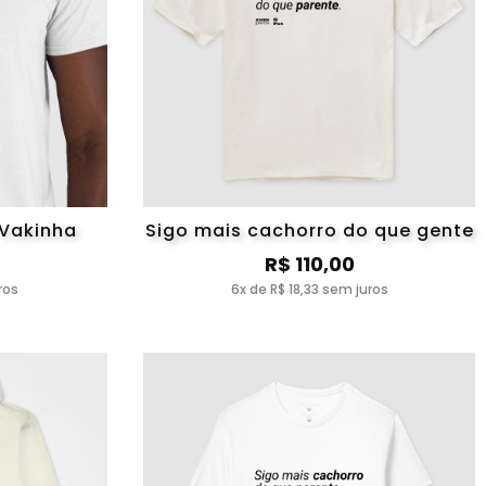
 Vakinha
Sigo mais cachorro do que gente
R$ 110,00
ros
6x de R$ 18,33 sem juros