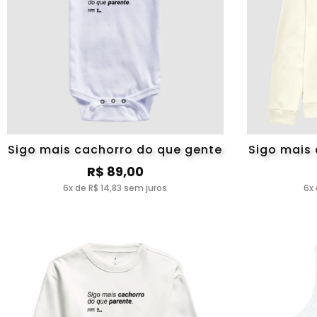
Sigo mais cachorro do que gente
Sigo mais
R$ 89,00
6x de R$ 14,83 sem juros
6x 