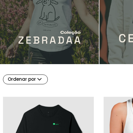
Ordenar por