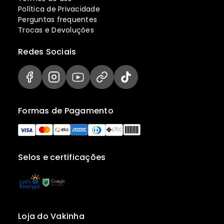
Política de Privacidade
Perguntas frequentes
Trocas e Devoluções
Redes Sociais
Formas de Pagamento
Selos e certificações
Loja do Vakinha