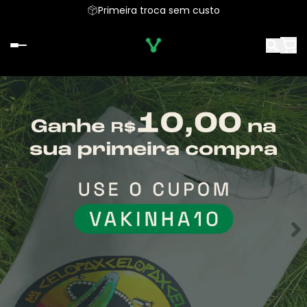
Primeira troca sem custo