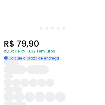
R$ 79,90
ou
6x de R$ 13,32 sem juros
Calcule o prazo de entrega