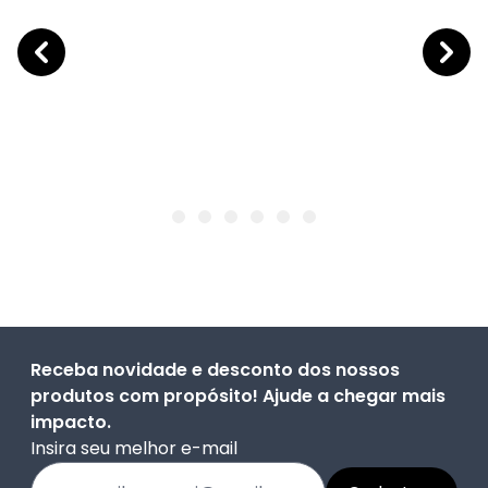
Receba novidade e desconto dos nossos
produtos com propósito! Ajude a chegar mais
impacto.
Insira seu melhor e-mail