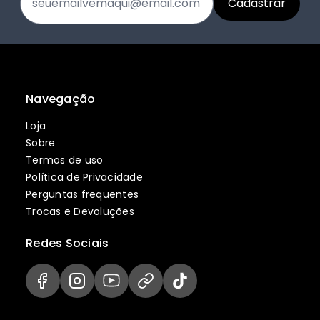
Navegação
Loja
Sobre
Termos de uso
Política de Privacidade
Perguntas frequentes
Trocas e Devoluções
Redes Sociais