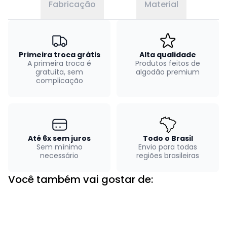
Fabricação
Material
Primeira troca grátis
Alta qualidade
A primeira troca é
Produtos feitos de
gratuita, sem
algodão premium
complicação
Até 6x sem juros
Todo o Brasil
Sem mínimo
Envio para todas
necessário
regiões brasileiras
Você também vai gostar de: