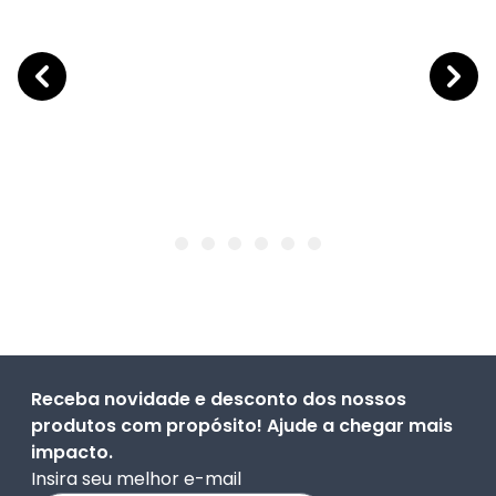
Receba novidade e desconto dos nossos
produtos com propósito! Ajude a chegar mais
impacto.
Insira seu melhor e-mail