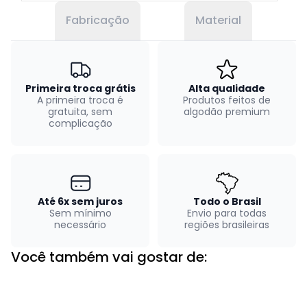
Fabricação
Material
Primeira troca grátis
Alta qualidade
A primeira troca é
Produtos feitos de
gratuita, sem
algodão premium
complicação
Até 6x sem juros
Todo o Brasil
Sem mínimo
Envio para todas
necessário
regiões brasileiras
Você também vai gostar de: