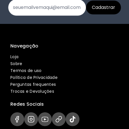
Navegação
Loja
Sobre
Termos de uso
Política de Privacidade
Perguntas frequentes
Trocas e Devoluções
Redes Sociais