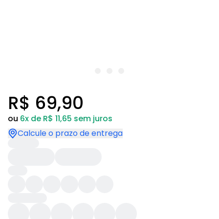
R$ 69,90
ou
6x de R$ 11,65 sem juros
Calcule o prazo de entrega