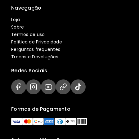
Navegação
Loja
Sobre
Termos de uso
Política de Privacidade
Perguntas frequentes
Trocas e Devoluções
Redes Sociais
Formas de Pagamento