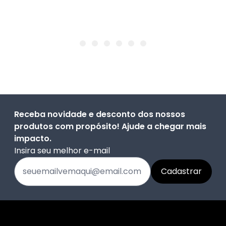
Receba novidade e desconto dos nossos
produtos com propósito! Ajude a chegar mais
impacto.
Insira seu melhor e-mail