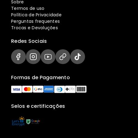
Sobre
Termos de uso
Política de Privacidade
Perguntas frequentes
Trocas e Devoluções
Redes Sociais
Formas de Pagamento
Selos e certificações