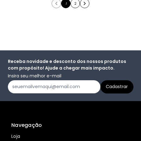
1
2
Receba novidade e desconto dos nossos produtos
com propósito! Ajude a chegar mais impacto.
Insira seu melhor e-mail
Navegação
Loja