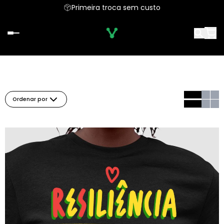
Primeira troca sem custo
Ordenar por