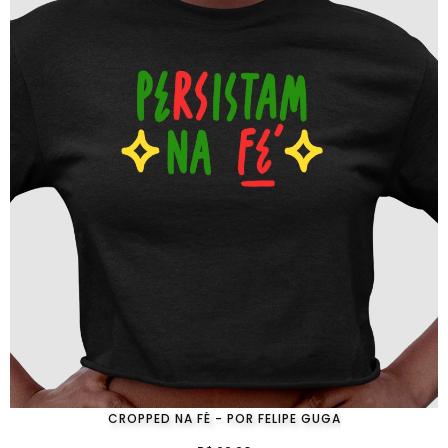
CROPPED NA FÉ - POR FELIPE GUGA